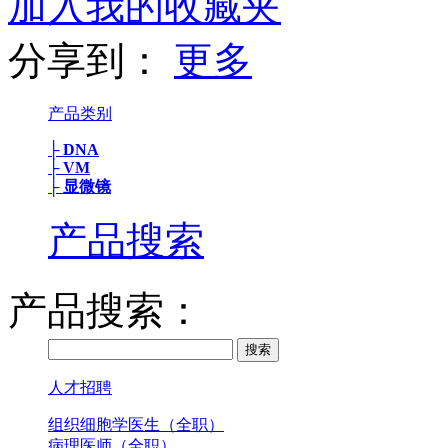
加入我的收藏夹
分享到：
更多
产品类别
├ DNA
├ VM
├ 显微镜
产品搜索
产品搜索：
人才招聘
组织细胞学医生（全职）
病理医师（全职）