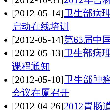
[2012-05-14]
卫生部病
启动在线培训
[2012-05-14]
第63届中
[2012-05-13]
卫生部病
课程通知
[2012-05-10]
卫生部肿
会议在厦召开
[2012-04-26]
2012胃