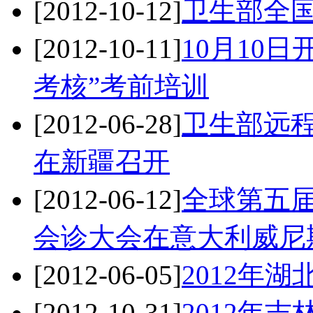
[2012-10-12]
卫生部全
[2012-10-11]
10月10
考核”考前培训
[2012-06-28]
卫生部远
在新疆召开
[2012-06-12]
全球第五
会诊大会在意大利威尼
[2012-06-05]
2012年
[2012-10-31]
2012年