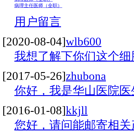
病理主任医师（全职）
用户留言
[2020-08-04]
wlb600
我想了解下你们这个细胞
[2017-05-26]
zhubona
你好，我是华山医院医生
[2016-01-08]
kkjll
您好，请问能邮寄相关产