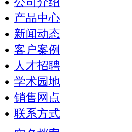
公司介绍
产品中心
新闻动态
客户案例
人才招聘
学术园地
销售网点
联系方式