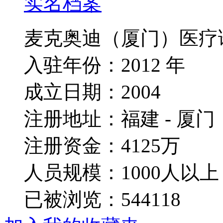
实名档案
麦克奥迪（厦门）医疗
入驻年份：2012 年
成立日期：2004
注册地址：福建 - 厦门
注册资金：4125万
人员规模：1000人以上
已被浏览：544118