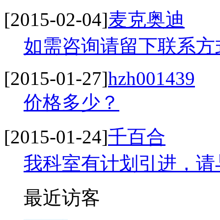
[2015-02-04]
麦克奥迪
如需咨询请留下联系方式
[2015-01-27]
hzh001439
价格多少？
[2015-01-24]
千百合
我科室有计划引进，请
最近访客