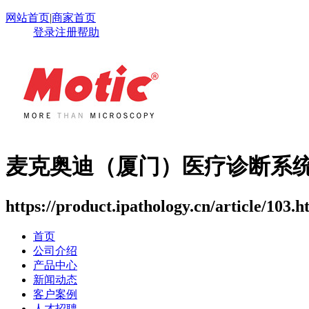
网站首页
|
商家首页
登录
注册
帮助
麦克奥迪（厦门）医疗诊断系
https://product.ipathology.cn/article/103.h
首页
公司介绍
产品中心
新闻动态
客户案例
人才招聘