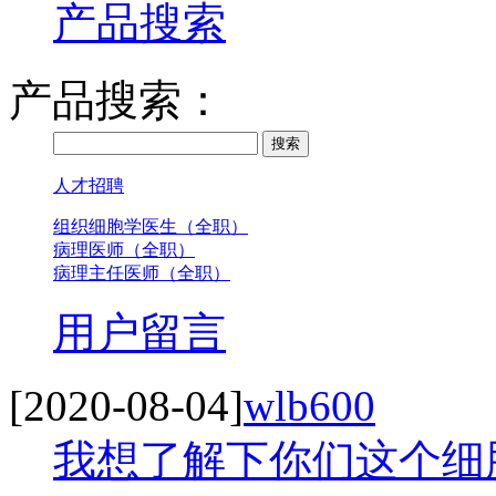
产品搜索
产品搜索：
人才招聘
组织细胞学医生（全职）
病理医师（全职）
病理主任医师（全职）
用户留言
[2020-08-04]
wlb600
我想了解下你们这个细胞