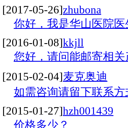
[2017-05-26]
zhubona
你好，我是华山医院医生
[2016-01-08]
kkjll
您好，请问能邮寄相关产
[2015-02-04]
麦克奥迪
如需咨询请留下联系方式
[2015-01-27]
hzh001439
价格多少？