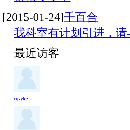
[2015-01-24]
千百合
我科室有计划引进，请
最近访客
cqxylcz