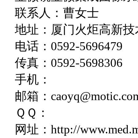
联系人：
曹女士
地址：
厦门火炬高新技
电话：
0592-5696479
传真：
0592-5698306
手机：
邮箱：
caoyq@motic.co
ＱＱ：
网址：
http://www.med.m