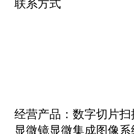
联系方式
经营产品：
数字切片扫
显微镜显微集成图像系