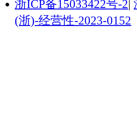
浙ICP备15033422号-2
|
(浙)-经营性-2023-0152