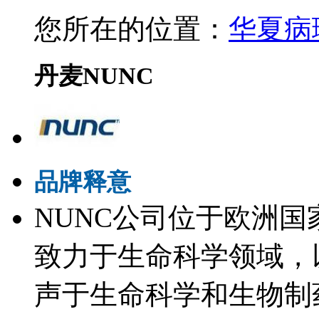
您所在的位置：
华夏病
丹麦NUNC
品牌释意
NUNC公司位于欧洲国家
致力于生命科学领域，
声于生命科学和生物制