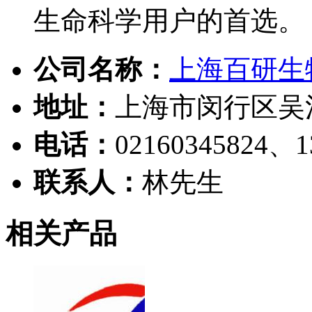
生命科学用户的首选。
公司名称：
上海百研生
地址：
上海市闵行区吴
电话：
02160345824、1
联系人：
林先生
相关产品