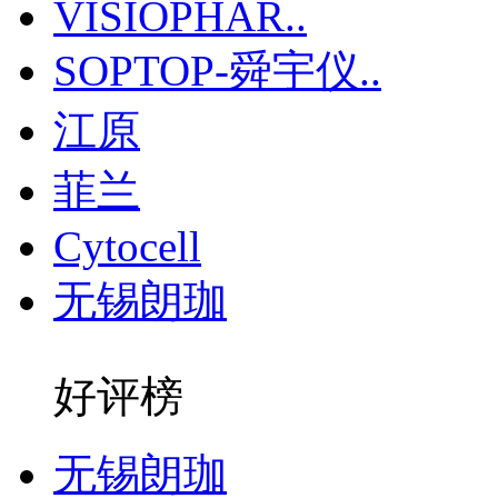
VISIOPHAR..
SOPTOP-舜宇仪..
江原
菲兰
Cytocell
无锡朗珈
好评榜
无锡朗珈