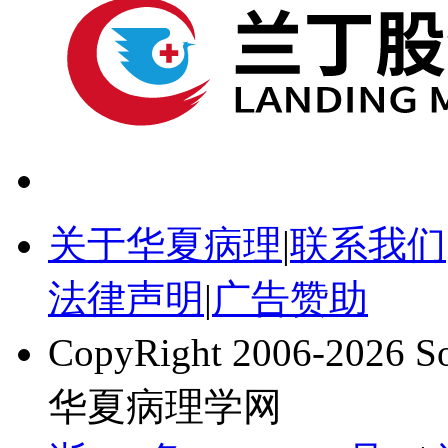
关于华夏病理
|
联系我们
法律声明
|
广告赞助
CopyRight 2006-2026 
华夏病理学网