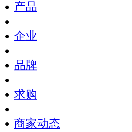
产品
企业
品牌
求购
商家动态