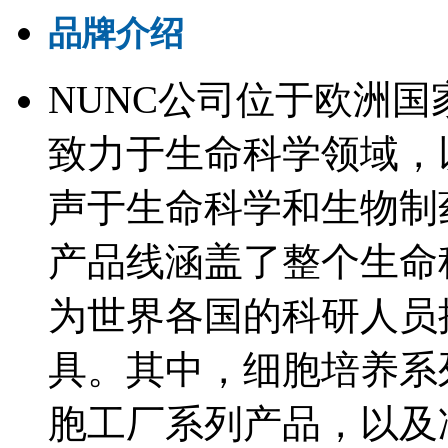
品牌介绍
NUNC公司位于欧洲国家
致力于生命科学领域，
声于生命科学和生物制药
产品线涵盖了整个生命
为世界各国的科研人员
具。其中，细胞培养系
胞工厂系列产品，以及