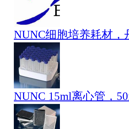
NUNC细胞培养耗材，
NUNC 15ml离心管，50m