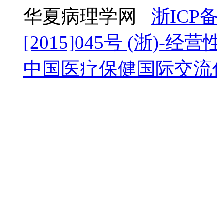
华夏病理学网
浙ICP备
[2015]045号
(浙)-经营性-
中国医疗保健国际交流