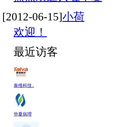
[2012-06-15]
小荷
欢迎！
最近访客
泰维科技..
华夏病理