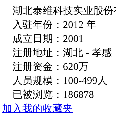
湖北泰维科技实业股份
入驻年份：2012 年
成立日期：2001
注册地址：湖北 - 孝感
注册资金：620万
人员规模：100-499人
已被浏览：186878
加入我的收藏夹