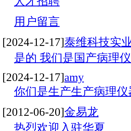
人才招聘
用户留言
[2024-12-17]
泰维科技实
是的 我们是国产病理仪
[2024-12-17]
amy
你们是生产生产病理仪器
[2012-06-20]
金易龙
热烈欢迎入驻华夏