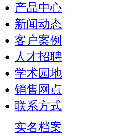
产品中心
新闻动态
客户案例
人才招聘
学术园地
销售网点
联系方式
实名档案