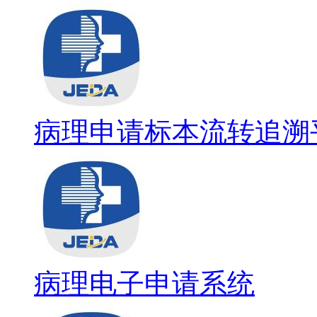
病理申请标本流转追溯
病理电子申请系统