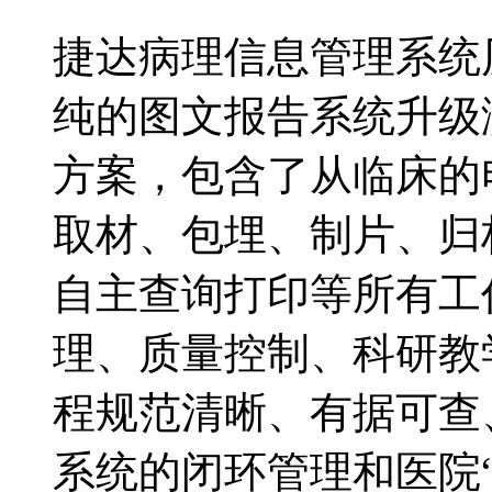
捷达病理信息管理系统
纯的图文报告系统升级
方案，包含了从临床的
取材、包埋、制片、归
自主查询打印等所有工
理、质量控制、科研教
程规范清晰、有据可查
系统的闭环管理和医院