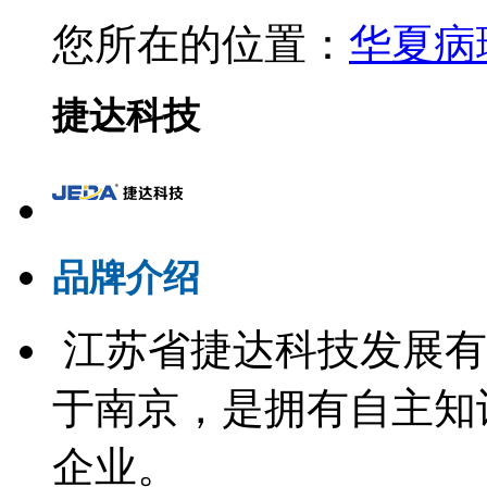
您所在的位置：
华夏病
捷达科技
品牌介绍
江苏省捷达科技发展有
于南京，
是拥有自主知
企业。