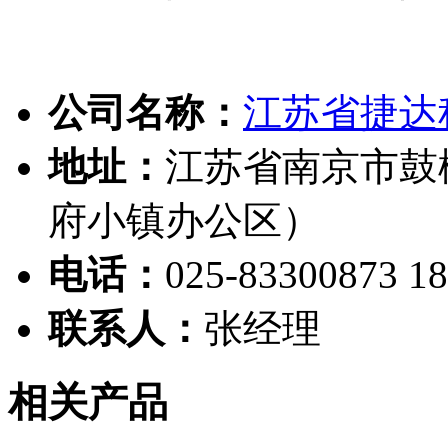
公司名称：
江苏省捷达
地址：
江苏省南京市鼓楼
府小镇办公区）
电话：
025-83300873 1
联系人：
张经理
相关产品