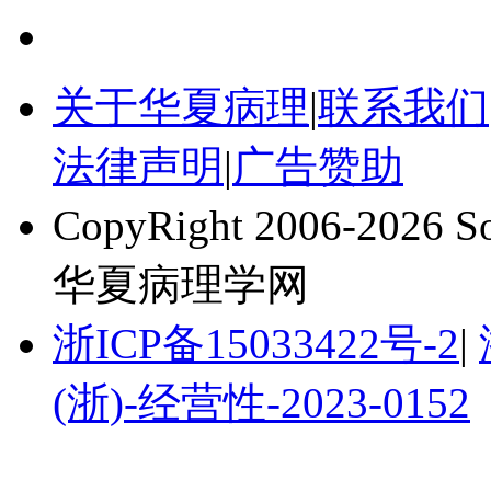
关于华夏病理
|
联系我们
法律声明
|
广告赞助
CopyRight 2006-2026 
华夏病理学网
浙ICP备15033422号-2
|
(浙)-经营性-2023-0152