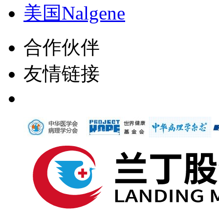
美国Nalgene
合作伙伴
友情链接