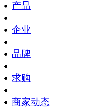
产品
企业
品牌
求购
商家动态