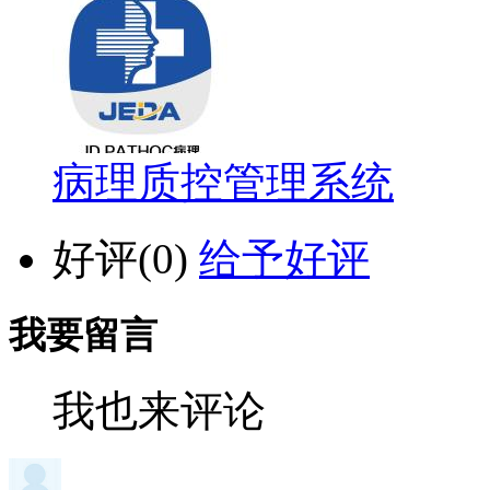
病理质控管理系统
好评(
0
)
给予好评
我要留言
我也来评论